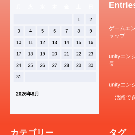
Entrie
月
火
水
木
金
土
日
1
2
ゲームエ
3
4
5
6
7
8
9
ャップ
10
11
12
13
14
15
16
17
18
19
20
21
22
23
unity
長
24
25
26
27
28
29
30
31
unity
2026年8月
活躍でき
カテゴリー
タグ